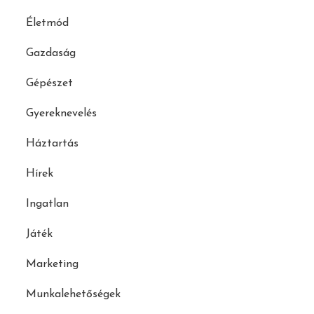
Életmód
Gazdaság
Gépészet
Gyereknevelés
Háztartás
Hírek
Ingatlan
Játék
Marketing
Munkalehetőségek