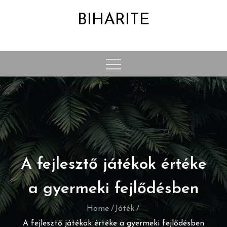
Skip
BIHARITE
to
content
HÍRPORTÁL
A fejlesztő játékok értéke
a gyermeki fejlődésben
Home
Játék
A fejlesztő játékok értéke a gyermeki fejlődésben