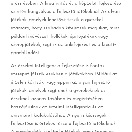
erősítésében. A kreativitás és a képzelet fejlesztése
szintén hangsúlyos a fejlesztő játékoknál. Az olyan
játékok, amelyek lehetővé teszik a gyerekek
számára, hogy szabadon kifejezzék magukat, mint
például művészeti kellékek, építőjátékok vagy
szerepjátékok, segítik az önkifejezést és a kreatív
gondolkodást.
Az érzelmi intelligencia fejlesztése is fontos
szerepet játszik ezekben a játékokban. Például az
érzelemkártyák, vagy éppen az olyan fejlesztő
játékok, amelyek segítenek a gyerekeknek az
érzelmek azonosításában és megértésében,
hozzájárulnak az érzelmi intelligencia és az
önismeret kialakulásához. A nyelvi készségek
fejlesztése is értékes része a fejlesztő játékoknak.
A mesekockák, szókirakó játékok, vagy éppen az