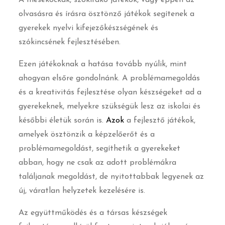
olvasásra és írásra ösztönző játékok segítenek a
gyerekek nyelvi kifejezőkészségének és
szókincsének fejlesztésében.
Ezen játékoknak a hatása tovább nyúlik, mint
ahogyan elsőre gondolnánk. A problémamegoldás
és a kreativitás fejlesztése olyan készségeket ad a
gyerekeknek, melyekre szükségük lesz az iskolai és
későbbi életük során is.
Azok
a fejlesztő játékok,
amelyek ösztönzik a képzelőerőt és a
problémamegoldást, segíthetik a gyerekeket
abban, hogy ne csak az adott problémákra
találjanak megoldást, de nyitottabbak legyenek az
új, váratlan helyzetek kezelésére is.
Az együttműködés és a társas készségek