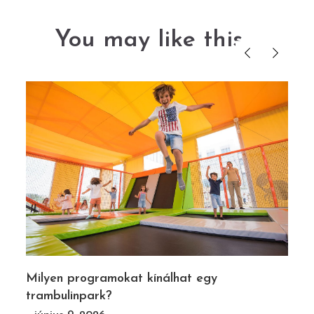
You may like this....
Milyen programokat kínálhat egy
trambulinpark?