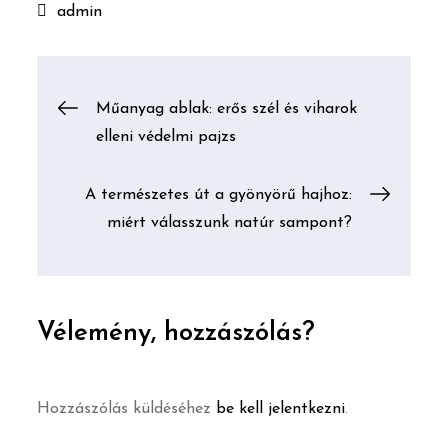
admin
Bejegyzés
Műanyag ablak: erős szél és viharok
elleni védelmi pajzs
navigáció
A természetes út a gyönyörű hajhoz:
miért válasszunk natúr sampont?
Vélemény, hozzászólás?
Hozzászólás küldéséhez
be kell jelentkezni
.