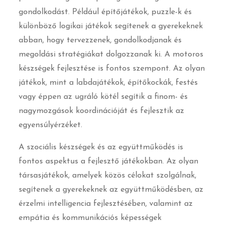
gondolkodást. Például építőjátékok, puzzle-k és
különböző logikai játékok segítenek a gyerekeknek
abban, hogy tervezzenek, gondolkodjanak és
megoldási stratégiákat dolgozzanak ki. A motoros
készségek fejlesztése is fontos szempont. Az olyan
játékok, mint a labdajátékok, építőkockák, festés
vagy éppen az ugráló kötél segítik a finom- és
nagymozgások koordinációját és fejlesztik az
egyensúlyérzéket.
A szociális készségek és az együttműködés is
fontos aspektus a fejlesztő játékokban. Az olyan
társasjátékok, amelyek közös célokat szolgálnak,
segítenek a gyerekeknek az együttműködésben, az
érzelmi intelligencia fejlesztésében, valamint az
empátia és kommunikációs képességek