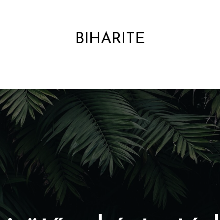
BIHARITE
HÍRPORTÁL