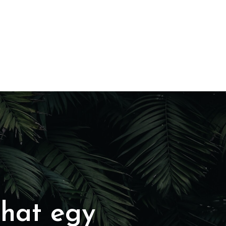
lhat egy